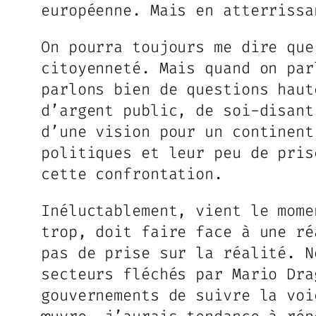
européenne. Mais en atterrissa
On pourra toujours me dire que
citoyenneté. Mais quand on par
parlons bien de questions haut
d’argent public, de soi-disant
d’une vision pour un continent
politiques et leur peu de pris
cette confrontation.
Inéluctablement, vient le mome
trop, doit faire face à une ré
pas de prise sur la réalité. N
secteurs fléchés par Mario Dra
gouvernements de suivre la voi