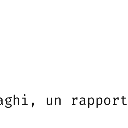
aghi, un rappor