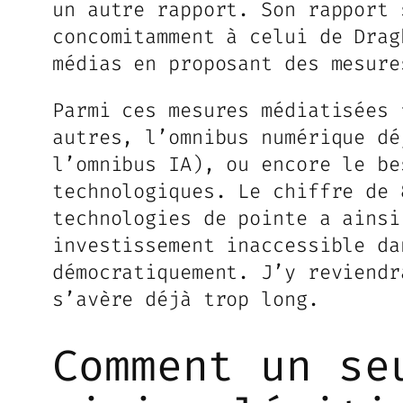
un autre rapport. Son rapport
concomitamment à celui de Drag
médias en proposant des mesure
Parmi ces mesures médiatisées 
autres, l’omnibus numérique d
l’omnibus IA), ou encore le be
technologiques. Le chiffre de 
technologies de pointe a ainsi
investissement inaccessible da
démocratiquement. J’y reviendr
s’avère déjà trop long.
Comment un se