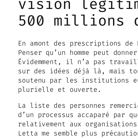
vision légiti
500 millions 
En amont des prescriptions de 
Penser qu’un homme peut donner
Évidemment, il n’a pas travail
sur des idées déjà là, mais to
soutenu par les institutions e
plurielle et ouverte.
La liste des personnes remerci
d’un processus accaparé par qu
relativement aux organisations
Letta me semble plus précautio