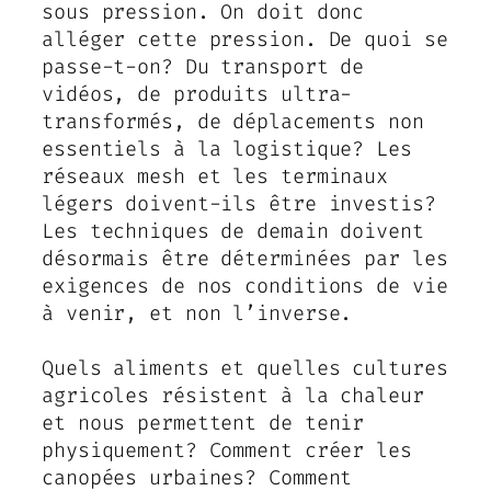
sous pression. On doit donc
alléger cette pression. De quoi se
passe-t-on? Du transport de
vidéos, de produits ultra-
transformés, de déplacements non
essentiels à la logistique? Les
réseaux mesh et les terminaux
légers doivent-ils être investis?
Les techniques de demain doivent
désormais être déterminées par les
exigences de nos conditions de vie
à venir, et non l’inverse.
Quels aliments et quelles cultures
agricoles résistent à la chaleur
et nous permettent de tenir
physiquement? Comment créer les
canopées urbaines? Comment