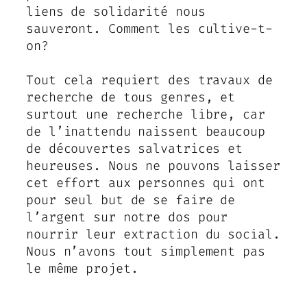
liens de solidarité nous
sauveront. Comment les cultive-t-
on?
Tout cela requiert des travaux de
recherche de tous genres, et
surtout une recherche libre, car
de l’inattendu naissent beaucoup
de découvertes salvatrices et
heureuses. Nous ne pouvons laisser
cet effort aux personnes qui ont
pour seul but de se faire de
l’argent sur notre dos pour
nourrir leur extraction du social.
Nous n’avons tout simplement pas
le même projet.