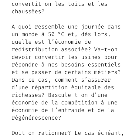
convertit-on les toits et les
chaussées?
À quoi ressemble une journée dans
un monde à 50 °C et, dès lors,
quelle est l’économie de
redistribution associée? Va-t-on
devoir convertir les usines pour
répondre à nos besoins essentiels
et se passer de certains métiers?
Dans ce cas, comment s’assurer
d’une répartition équitable des
richesses? Bascule-t-on d’une
économie de la compétition à une
économie de l’entraide et de la
régénérescence?
Doit-on rationner? Le cas échéant,