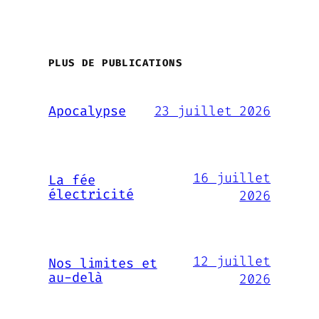
PLUS DE PUBLICATIONS
23 juillet 2026
Apocalypse
16 juillet
La fée
électricité
2026
12 juillet
Nos limites et
au-delà
2026