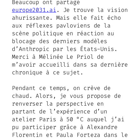
Beaucoup ont partagé
europe2031.ai
. Je trouve la vision
ahurissante. Mais elle fait écho
aux réflexes pavloviens de la
scène politique en réaction au
blocage des derniers modèles
d’Anthropic par les États-Unis.
Merci à Mélinée Le Priol de
m’avoir accueilli dans sa dernière
chronique à ce sujet.
Pendant ce temps, on crève de
chaud. Alors, je vous propose de
renverser la perspective en
partant de l’expérience d’un
atelier Paris à 50 °C auquel j’ai
pu participer grâce à Alexandre
Florentin et Paula Forteza dans le