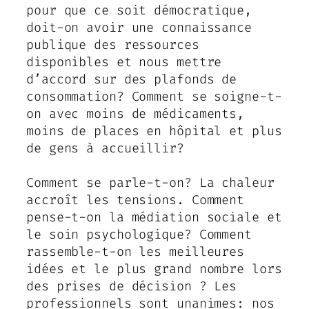
pour que ce soit démocratique,
doit-on avoir une connaissance
publique des ressources
disponibles et nous mettre
d’accord sur des plafonds de
consommation? Comment se soigne-t-
on avec moins de médicaments,
moins de places en hôpital et plus
de gens à accueillir?
Comment se parle-t-on? La chaleur
accroît les tensions. Comment
pense-t-on la médiation sociale et
le soin psychologique? Comment
rassemble-t-on les meilleures
idées et le plus grand nombre lors
des prises de décision ? Les
professionnels sont unanimes: nos