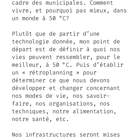
cadre des municipales. Comment
vivre, et pourquoi pas mieux, dans
un monde à 50 °C?
Plutôt que de partir d’une
technologie donnée, mon point de
départ est de définir à quoi nos
vies peuvent ressembler, pour le
meilleur, à 50 °C. Puis d’établir
un « rétroplanning » pour
déterminer ce que nous devons
développer et changer concernant
nos modes de vie, nos savoir-
faire, nos organisations, nos
techniques, notre alimentation,
notre santé, etc.
Nos infrastructures seront mises