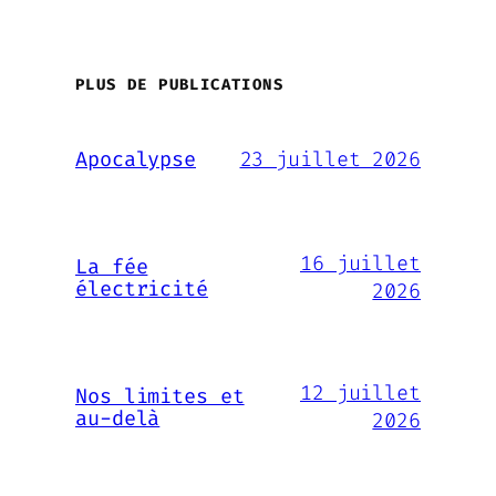
PLUS DE PUBLICATIONS
23 juillet 2026
Apocalypse
16 juillet
La fée
électricité
2026
12 juillet
Nos limites et
au-delà
2026