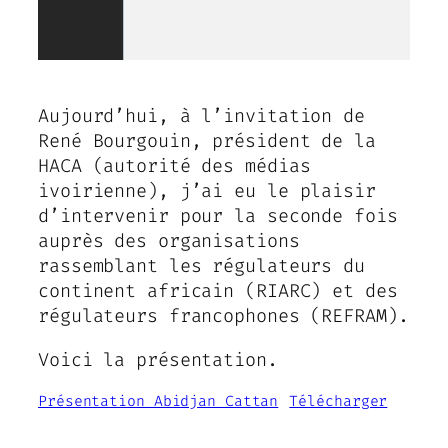
Aujourd’hui, à l’invitation de
René Bourgouin, président de la
HACA (autorité des médias
ivoirienne), j’ai eu le plaisir
d’intervenir pour la seconde fois
auprès des organisations
rassemblant les régulateurs du
continent africain (RIARC) et des
régulateurs francophones (REFRAM).
Voici la présentation.
Présentation Abidjan Cattan
Télécharger