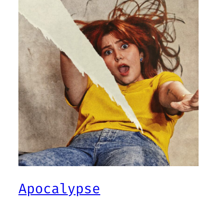
Apocalypse