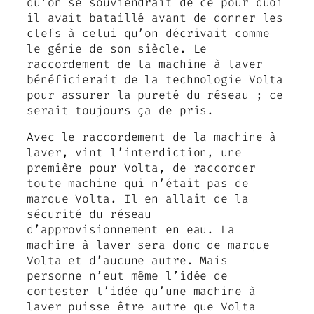
qu’on se souviendrait de ce pour quoi
il avait bataillé avant de donner les
clefs à celui qu’on décrivait comme
le génie de son siècle. Le
raccordement de la machine à laver
bénéficierait de la technologie Volta
pour assurer la pureté du réseau ; ce
serait toujours ça de pris.
Avec le raccordement de la machine à
laver, vint l’interdiction, une
première pour Volta, de raccorder
toute machine qui n’était pas de
marque Volta. Il en allait de la
sécurité du réseau
d’approvisionnement en eau. La
machine à laver sera donc de marque
Volta et d’aucune autre. Mais
personne n’eut même l’idée de
contester l’idée qu’une machine à
laver puisse être autre que Volta