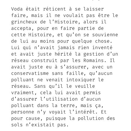
Voda était réticent à se laisser
faire, mais il ne voulait pas être le
grincheux de l’Histoire, alors il
accepta, pour en faire partie de
cette Histoire, et qu’on se souvienne
de lui au moins pour quelque chose.
Lui qui n’avait jamais rien inventé
et avait juste hérité la gestion d’un
réseau construit par les Romains. Il
avait juste eu à s’assurer, avec un
conservatisme sans faille, qu’aucun
polluant ne venait intoxiquer le
réseau. Sans qu’il le veuille
vraiment, cela lui avait permis
d’assurer l’utilisation d’aucun
polluant dans la terre, mais ça,
personne n’y voyait l’intérêt. Et
pour cause, puisque la pollution des
sols n’existait pas.