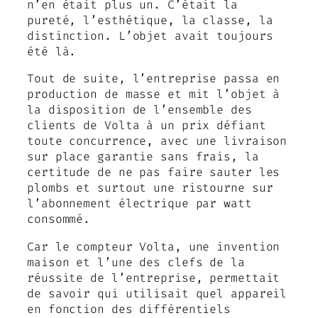
n’en était plus un. C’était la
pureté, l’esthétique, la classe, la
distinction. L’objet avait toujours
été là.
Tout de suite, l’entreprise passa en
production de masse et mit l’objet à
la disposition de l’ensemble des
clients de Volta à un prix défiant
toute concurrence, avec une livraison
sur place garantie sans frais, la
certitude de ne pas faire sauter les
plombs et surtout une ristourne sur
l’abonnement électrique par watt
consommé.
Car le compteur Volta, une invention
maison et l’une des clefs de la
réussite de l’entreprise, permettait
de savoir qui utilisait quel appareil
en fonction des différentiels