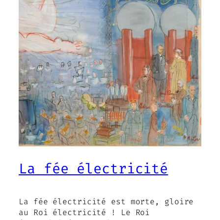
La fée électricité
La fée électricité est morte, gloire
au Roi électricité ! Le Roi