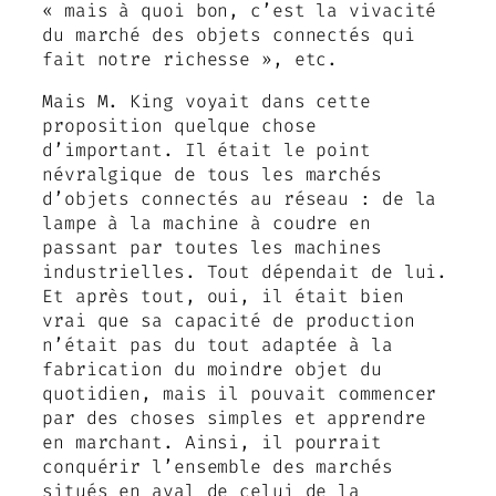
« mais à quoi bon, c’est la vivacité
du marché des objets connectés qui
fait notre richesse », etc.
Mais M. King voyait dans cette
proposition quelque chose
d’important. Il était le point
névralgique de tous les marchés
d’objets connectés au réseau : de la
lampe à la machine à coudre en
passant par toutes les machines
industrielles. Tout dépendait de lui.
Et après tout, oui, il était bien
vrai que sa capacité de production
n’était pas du tout adaptée à la
fabrication du moindre objet du
quotidien, mais il pouvait commencer
par des choses simples et apprendre
en marchant. Ainsi, il pourrait
conquérir l’ensemble des marchés
situés en aval de celui de la