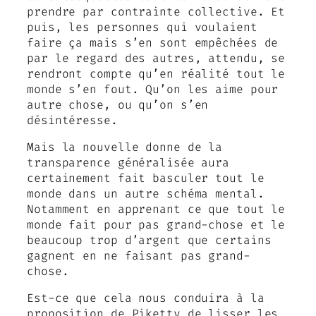
prendre par contrainte collective. Et
puis, les personnes qui voulaient
faire ça mais s’en sont empêchées de
par le regard des autres, attendu, se
rendront compte qu’en réalité tout le
monde s’en fout. Qu’on les aime pour
autre chose, ou qu’on s’en
désintéresse.
Mais la nouvelle donne de la
transparence généralisée aura
certainement fait basculer tout le
monde dans un autre schéma mental.
Notamment en apprenant ce que tout le
monde fait pour pas grand-chose et le
beaucoup trop d’argent que certains
gagnent en ne faisant pas grand-
chose.
Est-ce que cela nous conduira à la
proposition de Piketty de lisser les