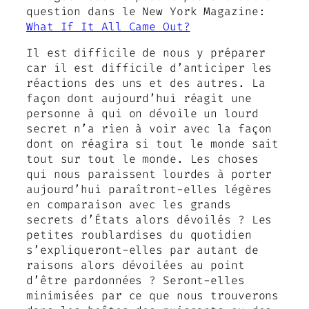
question dans le New York Magazine:
What If It All Came Out?
Il est difficile de nous y préparer
car il est difficile d’anticiper les
réactions des uns et des autres. La
façon dont aujourd’hui réagit une
personne à qui on dévoile un lourd
secret n’a rien à voir avec la façon
dont on réagira si tout le monde sait
tout sur tout le monde. Les choses
qui nous paraissent lourdes à porter
aujourd’hui paraîtront-elles légères
en comparaison avec les grands
secrets d’États alors dévoilés ? Les
petites roublardises du quotidien
s’expliqueront-elles par autant de
raisons alors dévoilées au point
d’être pardonnées ? Seront-elles
minimisées par ce que nous trouverons