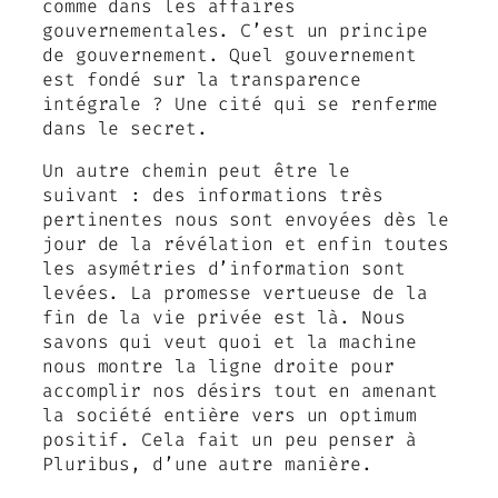
comme dans les affaires
gouvernementales. C’est un principe
de gouvernement. Quel gouvernement
est fondé sur la transparence
intégrale ? Une cité qui se renferme
dans le secret.
Un autre chemin peut être le
suivant : des informations très
pertinentes nous sont envoyées dès le
jour de la révélation et enfin toutes
les asymétries d’information sont
levées. La promesse vertueuse de la
fin de la vie privée est là. Nous
savons qui veut quoi et la machine
nous montre la ligne droite pour
accomplir nos désirs tout en amenant
la société entière vers un optimum
positif. Cela fait un peu penser à
Pluribus, d’une autre manière.