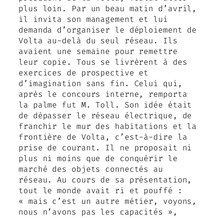
plus loin. Par un beau matin d’avril,
il invita son management et lui
demanda d’organiser le déploiement de
Volta au-delà du seul réseau. Ils
avaient une semaine pour remettre
leur copie. Tous se livrèrent à des
exercices de prospective et
d’imagination sans fin. Celui qui,
après le concours interne, remporta
la palme fut M. Toll. Son idée était
de dépasser le réseau électrique, de
franchir le mur des habitations et la
frontière de Volta, c’est-à-dire la
prise de courant. Il ne proposait ni
plus ni moins que de conquérir le
marché des objets connectés au
réseau. Au cours de sa présentation,
tout le monde avait ri et pouffé :
« mais c’est un autre métier, voyons,
nous n’avons pas les capacités »,