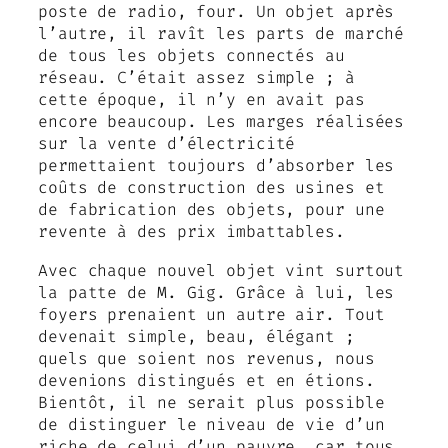
poste de radio, four. Un objet après
l’autre, il ravît les parts de marché
de tous les objets connectés au
réseau. C’était assez simple ; à
cette époque, il n’y en avait pas
encore beaucoup. Les marges réalisées
sur la vente d’électricité
permettaient toujours d’absorber les
coûts de construction des usines et
de fabrication des objets, pour une
revente à des prix imbattables.
Avec chaque nouvel objet vint surtout
la patte de M. Gig. Grâce à lui, les
foyers prenaient un autre air. Tout
devenait simple, beau, élégant ;
quels que soient nos revenus, nous
devenions distingués et en étions.
Bientôt, il ne serait plus possible
de distinguer le niveau de vie d’un
riche de celui d’un pauvre, car tous