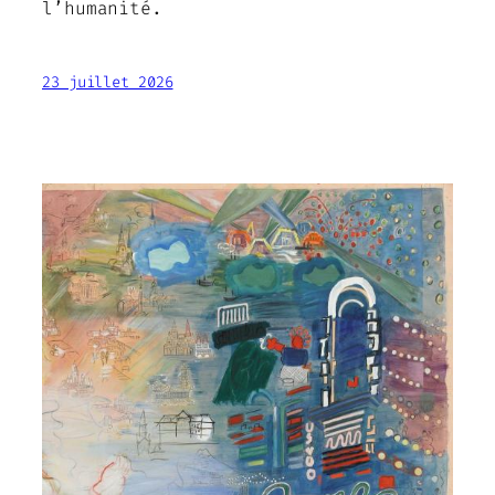
l’humanité.
23 juillet 2026