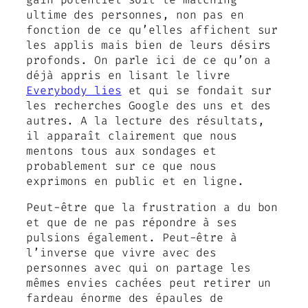
ultime des personnes, non pas en
fonction de ce qu’elles affichent sur
les applis mais bien de leurs désirs
profonds. On parle ici de ce qu’on a
déjà appris en lisant le livre
Everybody lies
et qui se fondait sur
les recherches Google des uns et des
autres. A la lecture des résultats,
il apparaît clairement que nous
mentons tous aux sondages et
probablement sur ce que nous
exprimons en public et en ligne.
Peut-être que la frustration a du bon
et que de ne pas répondre à ses
pulsions également. Peut-être à
l’inverse que vivre avec des
personnes avec qui on partage les
mêmes envies cachées peut retirer un
fardeau énorme des épaules de