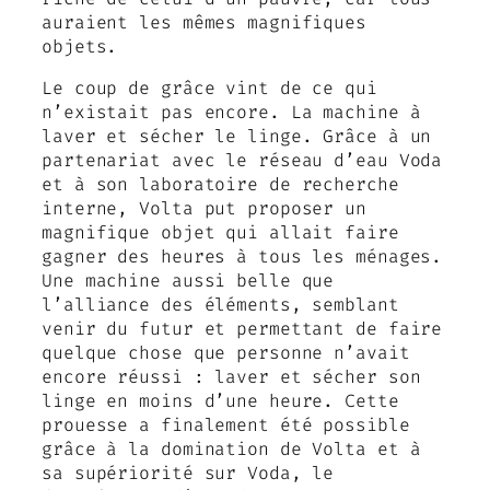
auraient les mêmes magnifiques
objets.
Le coup de grâce vint de ce qui
n’existait pas encore. La machine à
laver et sécher le linge. Grâce à un
partenariat avec le réseau d’eau Voda
et à son laboratoire de recherche
interne, Volta put proposer un
magnifique objet qui allait faire
gagner des heures à tous les ménages.
Une machine aussi belle que
l’alliance des éléments, semblant
venir du futur et permettant de faire
quelque chose que personne n’avait
encore réussi : laver et sécher son
linge en moins d’une heure. Cette
prouesse a finalement été possible
grâce à la domination de Volta et à
sa supériorité sur Voda, le