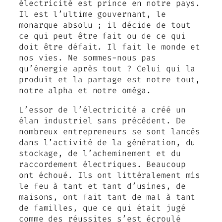
électricité est prince en notre pays.
Il est l’ultime gouvernant, le
monarque absolu ; il décide de tout
ce qui peut être fait ou de ce qui
doit être défait. Il fait le monde et
nos vies. Ne sommes-nous pas
qu’énergie après tout ? Celui qui la
produit et la partage est notre tout,
notre alpha et notre oméga.
L’essor de l’électricité a créé un
élan industriel sans précédent. De
nombreux entrepreneurs se sont lancés
dans l’activité de la génération, du
stockage, de l’acheminement et du
raccordement électriques. Beaucoup
ont échoué. Ils ont littéralement mis
le feu à tant et tant d’usines, de
maisons, ont fait tant de mal à tant
de familles, que ce qui était jugé
comme des réussites s’est écroulé