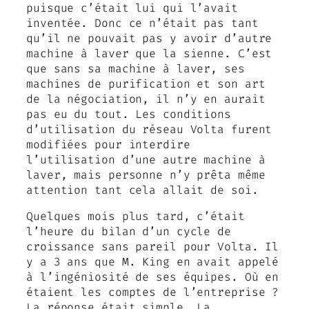
puisque c’était lui qui l’avait
inventée. Donc ce n’était pas tant
qu’il ne pouvait pas y avoir d’autre
machine à laver que la sienne. C’est
que sans sa machine à laver, ses
machines de purification et son art
de la négociation, il n’y en aurait
pas eu du tout. Les conditions
d’utilisation du réseau Volta furent
modifiées pour interdire
l’utilisation d’une autre machine à
laver, mais personne n’y prêta même
attention tant cela allait de soi.
Quelques mois plus tard, c’était
l’heure du bilan d’un cycle de
croissance sans pareil pour Volta. Il
y a 3 ans que M. King en avait appelé
à l’ingéniosité de ses équipes. Où en
étaient les comptes de l’entreprise ?
La réponse était simple. La