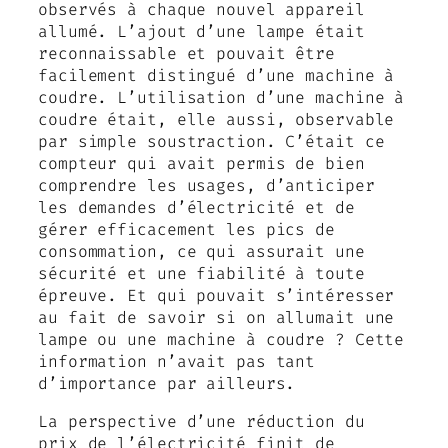
observés à chaque nouvel appareil
allumé. L’ajout d’une lampe était
reconnaissable et pouvait être
facilement distingué d’une machine à
coudre. L’utilisation d’une machine à
coudre était, elle aussi, observable
par simple soustraction. C’était ce
compteur qui avait permis de bien
comprendre les usages, d’anticiper
les demandes d’électricité et de
gérer efficacement les pics de
consommation, ce qui assurait une
sécurité et une fiabilité à toute
épreuve. Et qui pouvait s’intéresser
au fait de savoir si on allumait une
lampe ou une machine à coudre ? Cette
information n’avait pas tant
d’importance par ailleurs.
La perspective d’une réduction du
prix de l’électricité finit de