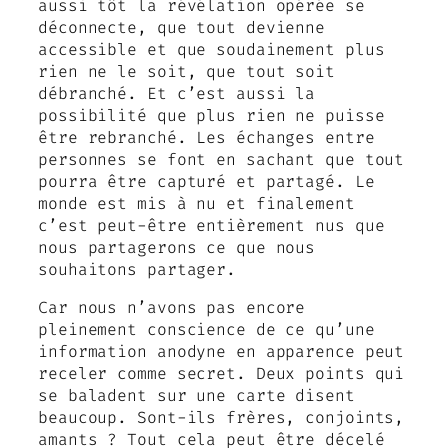
aussi tôt la révélation opérée se
déconnecte, que tout devienne
accessible et que soudainement plus
rien ne le soit, que tout soit
débranché. Et c’est aussi la
possibilité que plus rien ne puisse
être rebranché. Les échanges entre
personnes se font en sachant que tout
pourra être capturé et partagé. Le
monde est mis à nu et finalement
c’est peut-être entièrement nus que
nous partagerons ce que nous
souhaitons partager.
Car nous n’avons pas encore
pleinement conscience de ce qu’une
information anodyne en apparence peut
receler comme secret. Deux points qui
se baladent sur une carte disent
beaucoup. Sont-ils frères, conjoints,
amants ? Tout cela peut être décelé