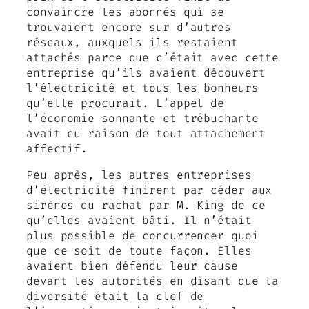
convaincre les abonnés qui se
trouvaient encore sur d’autres
réseaux, auxquels ils restaient
attachés parce que c’était avec cette
entreprise qu’ils avaient découvert
l’électricité et tous les bonheurs
qu’elle procurait. L’appel de
l’économie sonnante et trébuchante
avait eu raison de tout attachement
affectif.
Peu après, les autres entreprises
d’électricité finirent par céder aux
sirènes du rachat par M. King de ce
qu’elles avaient bâti. Il n’était
plus possible de concurrencer quoi
que ce soit de toute façon. Elles
avaient bien défendu leur cause
devant les autorités en disant que la
diversité était la clef de