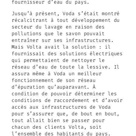
fournisseur d’eau du pays.
Jusqu’à présent, Voda s’était montré
récalcitrant à tout développement du
secteur du lavage en raison des
pollutions que le savon pouvait
entraîner sur ses infrastructures.
Mais Volta avait la solution : il
fournissait des solutions électriques
qui permettaient de nettoyer le
réseau d’eau de toute la lessive. Il
assura même à Voda un meilleur
fonctionnement de son réseau
d’épuration qu’auparavant. À
condition de pouvoir déterminer les
conditions de raccordement et d’avoir
accès aux infrastructures de Voda
pour s’assurer que, de bout en bout,
tout allait bien se passer pour
chacun des clients Volta, soit
l’ensemble des habitants du pays.