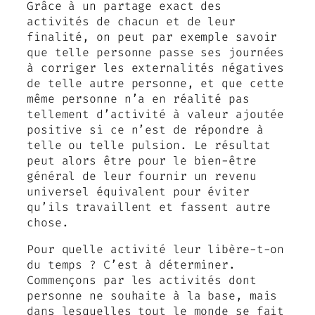
Grâce à un partage exact des
activités de chacun et de leur
finalité, on peut par exemple savoir
que telle personne passe ses journées
à corriger les externalités négatives
de telle autre personne, et que cette
même personne n’a en réalité pas
tellement d’activité à valeur ajoutée
positive si ce n’est de répondre à
telle ou telle pulsion. Le résultat
peut alors être pour le bien-être
général de leur fournir un revenu
universel équivalent pour éviter
qu’ils travaillent et fassent autre
chose.
Pour quelle activité leur libère-t-on
du temps ? C’est à déterminer.
Commençons par les activités dont
personne ne souhaite à la base, mais
dans lesquelles tout le monde se fait