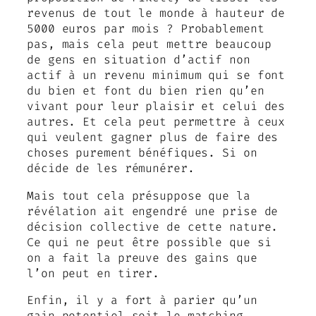
revenus de tout le monde à hauteur de
5000 euros par mois ? Probablement
pas, mais cela peut mettre beaucoup
de gens en situation d’actif non
actif à un revenu minimum qui se font
du bien et font du bien rien qu’en
vivant pour leur plaisir et celui des
autres. Et cela peut permettre à ceux
qui veulent gagner plus de faire des
choses purement bénéfiques. Si on
décide de les rémunérer.
Mais tout cela présuppose que la
révélation ait engendré une prise de
décision collective de cette nature.
Ce qui ne peut être possible que si
on a fait la preuve des gains que
l’on peut en tirer.
Enfin, il y a fort à parier qu’un
gain potentiel soit le matching