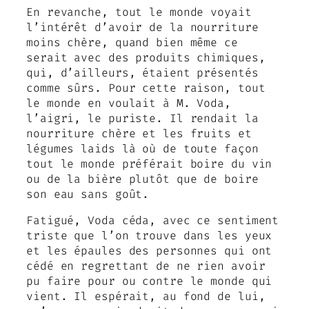
En revanche, tout le monde voyait
l’intérêt d’avoir de la nourriture
moins chère, quand bien même ce
serait avec des produits chimiques,
qui, d’ailleurs, étaient présentés
comme sûrs. Pour cette raison, tout
le monde en voulait à M. Voda,
l’aigri, le puriste. Il rendait la
nourriture chère et les fruits et
légumes laids là où de toute façon
tout le monde préférait boire du vin
ou de la bière plutôt que de boire
son eau sans goût.
Fatigué, Voda céda, avec ce sentiment
triste que l’on trouve dans les yeux
et les épaules des personnes qui ont
cédé en regrettant de ne rien avoir
pu faire pour ou contre le monde qui
vient. Il espérait, au fond de lui,