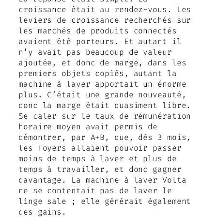
croissance était au rendez-vous. Les
leviers de croissance recherchés sur
les marchés de produits connectés
avaient été porteurs. Et autant il
n’y avait pas beaucoup de valeur
ajoutée, et donc de marge, dans les
premiers objets copiés, autant la
machine à laver apportait un énorme
plus. C’était une grande nouveauté,
donc la marge était quasiment libre.
Se caler sur le taux de rémunération
horaire moyen avait permis de
démontrer, par A+B, que, dès 3 mois,
les foyers allaient pouvoir passer
moins de temps à laver et plus de
temps à travailler, et donc gagner
davantage. La machine à laver Volta
ne se contentait pas de laver le
linge sale ; elle générait également
des gains.