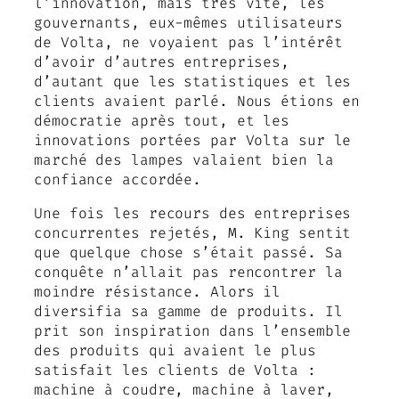
l’innovation, mais très vite, les
gouvernants, eux-mêmes utilisateurs
de Volta, ne voyaient pas l’intérêt
d’avoir d’autres entreprises,
d’autant que les statistiques et les
clients avaient parlé. Nous étions en
démocratie après tout, et les
innovations portées par Volta sur le
marché des lampes valaient bien la
confiance accordée.
Une fois les recours des entreprises
concurrentes rejetés, M. King sentit
que quelque chose s’était passé. Sa
conquête n’allait pas rencontrer la
moindre résistance. Alors il
diversifia sa gamme de produits. Il
prit son inspiration dans l’ensemble
des produits qui avaient le plus
satisfait les clients de Volta :
machine à coudre, machine à laver,