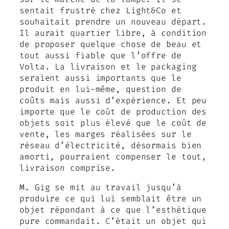
sentait frustré chez Light&Co et
souhaitait prendre un nouveau départ.
Il aurait quartier libre, à condition
de proposer quelque chose de beau et
tout aussi fiable que l’offre de
Volta. La livraison et le packaging
seraient aussi importants que le
produit en lui-même, question de
coûts mais aussi d’expérience. Et peu
importe que le coût de production des
objets soit plus élevé que le coût de
vente, les marges réalisées sur le
réseau d’électricité, désormais bien
amorti, pourraient compenser le tout,
livraison comprise.
M. Gig se mit au travail jusqu’à
produire ce qui lui semblait être un
objet répondant à ce que l’esthétique
pure commandait. C’était un objet qui