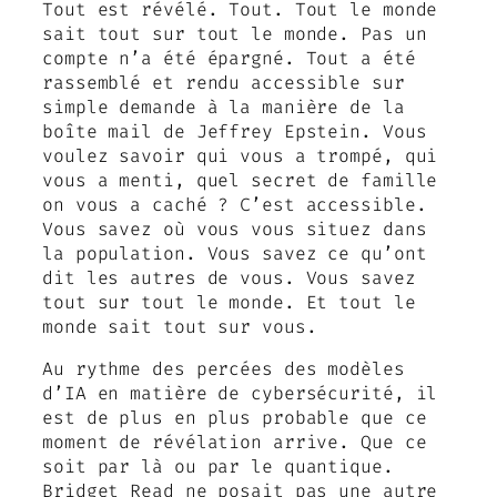
Tout est révélé. Tout. Tout le monde
sait tout sur tout le monde. Pas un
compte n’a été épargné. Tout a été
rassemblé et rendu accessible sur
simple demande à la manière de la
boîte mail de Jeffrey Epstein. Vous
voulez savoir qui vous a trompé, qui
vous a menti, quel secret de famille
on vous a caché ? C’est accessible.
Vous savez où vous vous situez dans
la population. Vous savez ce qu’ont
dit les autres de vous. Vous savez
tout sur tout le monde. Et tout le
monde sait tout sur vous.
Au rythme des percées des modèles
d’IA en matière de cybersécurité, il
est de plus en plus probable que ce
moment de révélation arrive. Que ce
soit par là ou par le quantique.
Bridget Read ne posait pas une autre