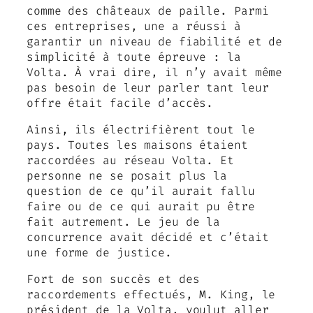
comme des châteaux de paille. Parmi
ces entreprises, une a réussi à
garantir un niveau de fiabilité et de
simplicité à toute épreuve : la
Volta. À vrai dire, il n’y avait même
pas besoin de leur parler tant leur
offre était facile d’accès.
Ainsi, ils électrifièrent tout le
pays. Toutes les maisons étaient
raccordées au réseau Volta. Et
personne ne se posait plus la
question de ce qu’il aurait fallu
faire ou de ce qui aurait pu être
fait autrement. Le jeu de la
concurrence avait décidé et c’était
une forme de justice.
Fort de son succès et des
raccordements effectués, M. King, le
président de la Volta, voulut aller