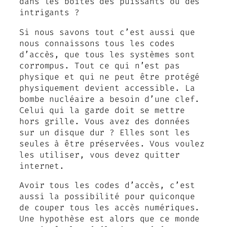
dans les boîtes des puissants ou des
intrigants ?
Si nous savons tout c’est aussi que
nous connaissons tous les codes
d’accès, que tous les systèmes sont
corrompus. Tout ce qui n’est pas
physique et qui ne peut être protégé
physiquement devient accessible. La
bombe nucléaire a besoin d’une clef.
Celui qui la garde doit se mettre
hors grille. Vous avez des données
sur un disque dur ? Elles sont les
seules à être préservées. Vous voulez
les utiliser, vous devez quitter
internet.
Avoir tous les codes d’accès, c’est
aussi la possibilité pour quiconque
de couper tous les accès numériques.
Une hypothèse est alors que ce monde