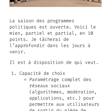
La saison des programmes
politiques est ouverte. Voici le
mien, partiel et partial, en 10
points. Je tâcherai de
l’approfondir dans les jours à
venir.
Il est à disposition de qui veut.
Capacité de choix
Paramétrage complet des
réseaux sociaux
(algorithmes, modération,
applications, etc.) pour
permettre aux utilisateurs
de sortir du piège de