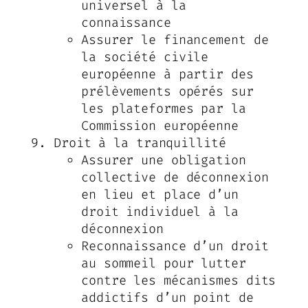
universel
à la
connaissance
Assurer le financement de
la société civile
européenne à partir des
prélèvements opérés sur
les plateformes par la
Commission européenne
Droit à la tranquillité
Assurer une obligation
collective de déconnexion
en lieu et place d’un
droit individuel à la
déconnexion
Reconnaissance d’un droit
au sommeil pour lutter
contre les mécanismes dits
addictifs d’un point de