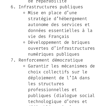
de réparabilité
Infrastructures publiques
Mise en place d’une
stratégie d’hébergement
autonome des services et
données essentielles à la
vie des Français
Développement de briques
ouvertes d’infrastructures
numériques publiques
Renforcement démocratique
Garantir les mécanismes de
choix collectifs sur le
déploiement de l’IA dans
les structures
professionnelles et
publiques (dialogue social
technologique d’ores et