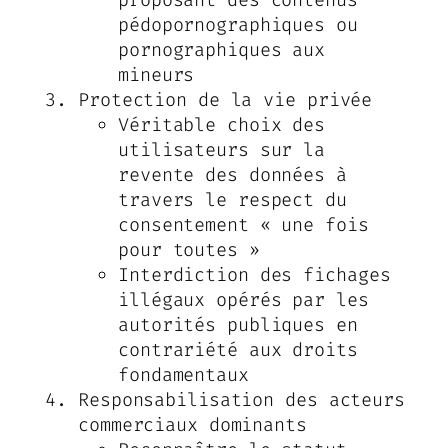
pédopornographiques ou
pornographiques aux
mineurs
Protection de la vie privée
Véritable choix des
utilisateurs sur la
revente des données à
travers le respect du
consentement « une fois
pour toutes »
Interdiction des fichages
illégaux opérés par les
autorités publiques en
contrariété aux droits
fondamentaux
Responsabilisation des acteurs
commerciaux dominants