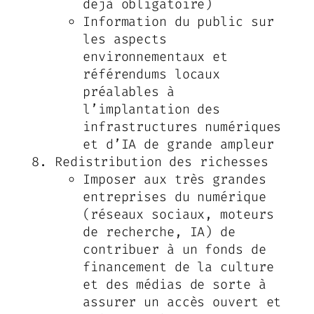
déjà obligatoire
)
Information du public sur
les aspects
environnementaux et
référendums locaux
préalables à
l’implantation des
infrastructures numériques
et d’IA de grande ampleur
Redistribution des richesses
Imposer aux très grandes
entreprises du numérique
(réseaux sociaux, moteurs
de recherche, IA) de
contribuer à un fonds de
financement de la culture
et des médias de sorte à
assurer un accès ouvert et