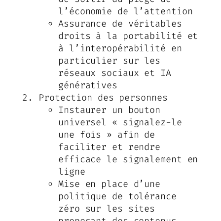
l’économie de l’attention
Assurance de véritables
droits à la portabilité et
à l’interopérabilité en
particulier sur les
réseaux sociaux et IA
génératives
Protection des personnes
Instaurer un bouton
universel « signalez-le
une fois » afin de
faciliter et rendre
efficace le signalement en
ligne
Mise en place d’une
politique de tolérance
zéro sur les sites
proposant des contenus