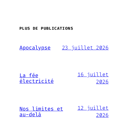
PLUS DE PUBLICATIONS
23 juillet 2026
Apocalypse
16 juillet
La fée
électricité
2026
12 juillet
Nos limites et
au-delà
2026