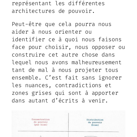
représentant les différentes
architectures de pouvoir.
Peut-être que cela pourra nous
aider à nous orienter ou
identifier ce à quoi nous faisons
face pour choisir, nous opposer ou
construire cet autre chose dans
lequel nous avons malheureusement
tant de mal à nous projeter tous
ensemble. C’est fait sans ignorer
les nuances, contradictions et
zones grises qui sont à apporter
dans autant d’écrits à venir.