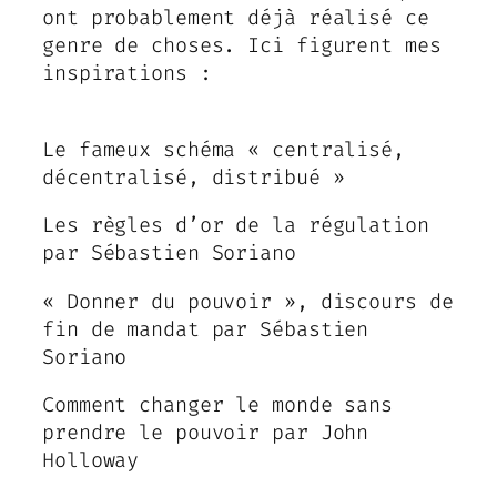
ont probablement déjà réalisé ce
genre de choses. Ici figurent mes
inspirations :
Le fameux schéma « centralisé,
décentralisé, distribué »
Les règles d’or de la régulation
par Sébastien Soriano
« Donner du pouvoir », discours de
fin de mandat par Sébastien
Soriano
Comment changer le monde sans
prendre le pouvoir par John
Holloway