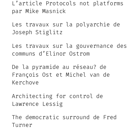
L’article Protocols not platforms
par Mike Masnick
Les travaux sur la polyarchie de
Joseph Stiglitz
Les travaux sur la gouvernance des
communs d’Elinor Ostrom
De la pyramide au réseau? de
François Ost et Michel van de
Kerchove
Architecting for control de
Lawrence Lessig
The democratic surround de Fred
Turner