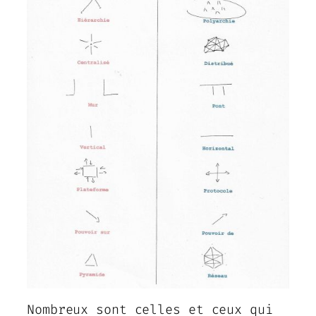
Nombreux sont celles et ceux qui