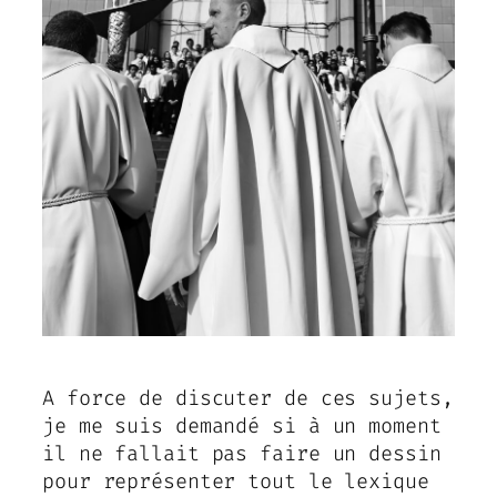
A force de discuter de ces sujets,
je me suis demandé si à un moment
il ne fallait pas faire un dessin
pour représenter tout le lexique