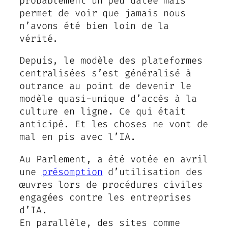
probablement un peu datée mais
permet de voir que jamais nous
n’avons été bien loin de la
vérité.
Depuis, le modèle des plateformes
centralisées s’est généralisé à
outrance au point de devenir le
modèle quasi-unique d’accès à la
culture en ligne. Ce qui était
anticipé. Et les choses ne vont de
mal en pis avec l’IA.
Au Parlement, a été votée en avril
une
présomption
d’utilisation des
œuvres lors de procédures civiles
engagées contre les entreprises
d’IA.
En parallèle, des sites comme