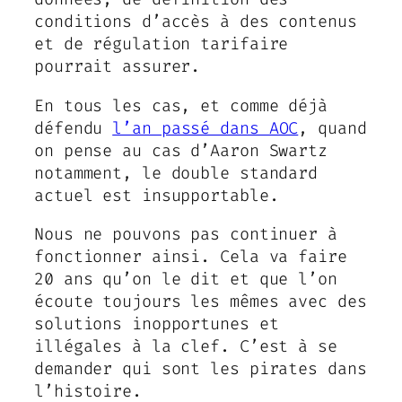
conditions d’accès à des contenus
et de régulation tarifaire
pourrait assurer.
En tous les cas, et comme déjà
défendu
l’an passé dans AOC
, quand
on pense au cas d’Aaron Swartz
notamment, le double standard
actuel est insupportable.
Nous ne pouvons pas continuer à
fonctionner ainsi. Cela va faire
20 ans qu’on le dit et que l’on
écoute toujours les mêmes avec des
solutions inopportunes et
illégales à la clef. C’est à se
demander qui sont les pirates dans
l’histoire.