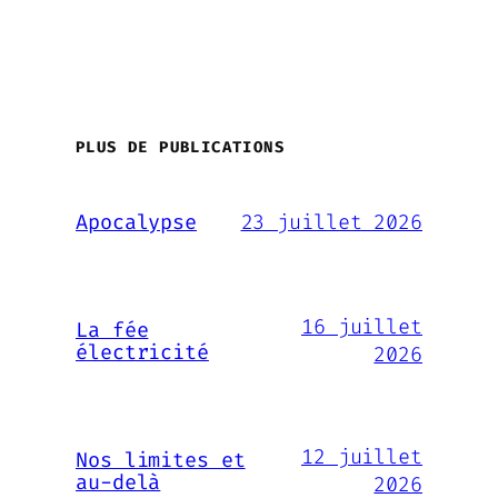
PLUS DE PUBLICATIONS
23 juillet 2026
Apocalypse
16 juillet
La fée
électricité
2026
12 juillet
Nos limites et
au-delà
2026