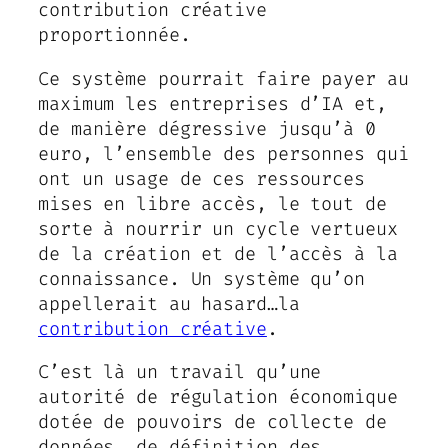
contribution créative
proportionnée.
Ce système pourrait faire payer au
maximum les entreprises d’IA et,
de manière dégressive jusqu’à 0
euro, l’ensemble des personnes qui
ont un usage de ces ressources
mises en libre accès, le tout de
sorte à nourrir un cycle vertueux
de la création et de l’accès à la
connaissance. Un système qu’on
appellerait au hasard…la
contribution créative
.
C’est là un travail qu’une
autorité de régulation économique
dotée de pouvoirs de collecte de
données, de définition des