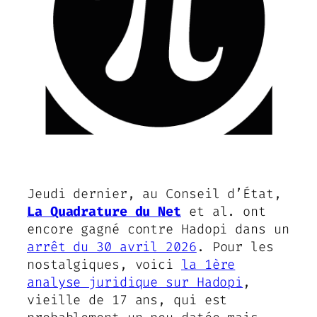
Jeudi dernier, au Conseil d’État,
La Quadrature du Net
et al. ont
encore gagné contre Hadopi dans un
arrêt du 30 avril 2026
. Pour les
nostalgiques, voici
la 1ère
analyse juridique sur Hadopi
,
vieille de 17 ans, qui est