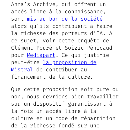
Anna’s Archive, qui offrent un
accès libre à la connaissance,
sont
mis au ban de la société
alors qu’ils contribuent à faire
la richesse des porteurs d’IA. A
ce sujet, voir cette enquête de
Clément Pouré et Soizic Pénicaud
pour
Mediapart
. Ce qui justifie
peut-être
la proposition de
Mistral
de contribuer au
financement de la culture.
Que cette proposition soit pure ou
non, nous devrions bien travailler
sur un dispositif garantissant à
la fois un accès libre à la
culture et un mode de répartition
de la richesse fondé sur une