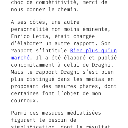
choc de compétitivité, merci de
nous donner le chemin.
A ses côtés, une autre
personnalité non moins éminente,
Enrico Letta, était chargée
d’élaborer un autre rapport. Son
rapport s’intitule
Bien plus qu’un
marché
. Il a été élaboré et publié
concomitamment à celui de Draghi.
Mais le rapport Draghi s’est bien
plus distingué dans les médias en
proposant des mesures phares, dont
certaines font l’objet de mon
courroux.
Parmi ces mesures médiatisées
figurent le besoin de
simplification, dont le résultat