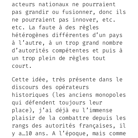
acteurs nationaux ne pourraient
pas grandir ou fusionner, donc ils
ne pourraient pas innover, etc.
etc. La faute à des règles
hétérogènes différentes d’un pays
à l’autre, à un trop grand nombre
d’autorités compétentes et puis à
un trop plein de règles tout
court.
Cette idée, très présente dans le
discours des opérateurs
historiques (les anciens monopoles
qui défendent toujours leur
place), j’ai déjà eu l’immense
plaisir de la combattre depuis les
rangs des autorités françaises, il
y a…10 ans. A l’époque, mais comme