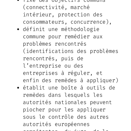
fixe des objectifs communs
(connectivité, marché
intérieur, protection des
consommateurs, concurrence),
définit une méthodologie
commune pour remédier aux
problèmes rencontrés
(identifications des problèmes
rencontrés, puis de
l’entreprise ou des
entreprises à réguler, et
enfin des remèdes à appliquer)
établit une boîte à outils de
remèdes dans lesquels les
autorités nationales peuvent
piocher pour les appliquer
sous le contrôle des autres
autorités européennes