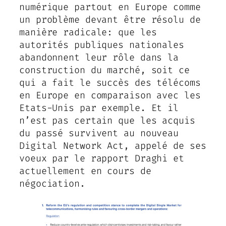
numérique partout en Europe comme
un problème devant être résolu de
manière radicale: que les
autorités publiques nationales
abandonnent leur rôle dans la
construction du marché, soit ce
qui a fait le succès des télécoms
en Europe en comparaison avec les
Etats-Unis par exemple. Et il
n’est pas certain que les acquis
du passé survivent au nouveau
Digital Network Act, appelé de ses
voeux par le rapport Draghi et
actuellement en cours de
négociation.