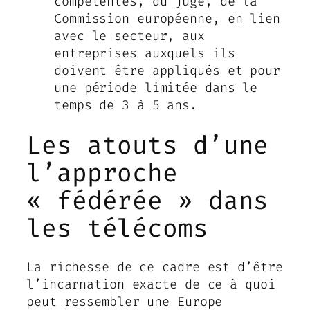
compétentes, du juge, de la
Commission européenne, en lien
avec le secteur, aux
entreprises auxquels ils
doivent être appliqués et pour
une période limitée dans le
temps de 3 à 5 ans.
Les atouts d’une
l’approche
« fédérée » dans
les télécoms
La richesse de ce cadre est d’être
l’incarnation exacte de ce à quoi
peut ressembler une Europe