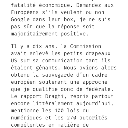
fatalité économique. Demandez aux
Européens s’ils veulent ou non
Google dans leur box, je ne suis
pas sûr que la réponse soit
majoritairement positive.
Il y a dix ans, la Commission
avait enlevé les petits drapeaux
US sur sa communication tant ils
étaient gênants. Nous avions alors
obtenu la sauvegarde d’un cadre
européen soutenant une approche
que je qualifie donc de fédérale.
Le rapport Draghi, repris partout
encore littéralement aujourd’hui,
mentionne les 100 lois du
numériques et les 270 autorités
compétentes en matière de