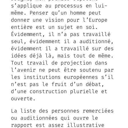
s’applique au processus en lui-
même. Penser qu’un homme peut
donner une vision pour l’Europe
entière est un sujet en soi.
Évidemment, il n’a pas travaillé
seul, évidemment il a auditionné,
évidemment il a travaillé sur des
idées déjà là, mais tout de même.
Tout travail de projection dans
l’avenir ne peut être soutenu par
les institutions européennes s’il
n’est pas le fruit d’un débat,
d’une construction plurielle et
ouverte.
La liste des personnes remerciées
ou auditionnées qui ouvre le
rapport est assez illustrative