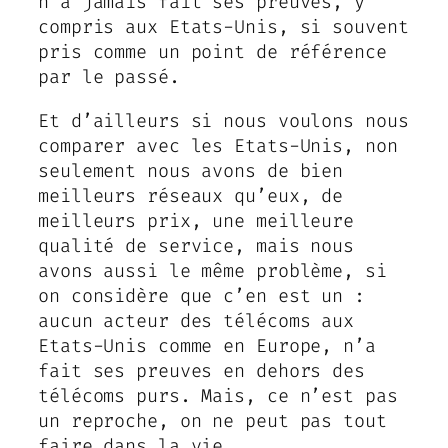
n’a jamais fait ses preuves, y
compris aux Etats-Unis, si souvent
pris comme un point de référence
par le passé.
Et d’ailleurs si nous voulons nous
comparer avec les Etats-Unis, non
seulement nous avons de bien
meilleurs réseaux qu’eux, de
meilleurs prix, une meilleure
qualité de service, mais nous
avons aussi le même problème, si
on considère que c’en est un :
aucun acteur des télécoms aux
Etats-Unis comme en Europe, n’a
fait ses preuves en dehors des
télécoms purs. Mais, ce n’est pas
un reproche, on ne peut pas tout
faire dans la vie.