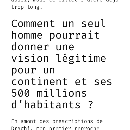
trop long.
Comment un seul
homme pourrait
donner une
vision légitime
pour un
continent et ses
500 millions
d’habitants ?
En amont des prescriptions de
Draghi, mon premier reproche