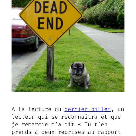
A la lecture du
dernier billet
, un
lecteur qui se reconnaîtra et que
je remercie m’a dit « Tu t’en
prends à deux reprises au rapport