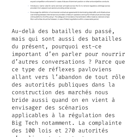
Au-delà des batailles du passé,
mais qui sont aussi des batailles
du présent, pourquoi est-ce
important d’en parler pour nourrir
d’autres conversations ? Parce que
ce type de réflexes pavloviens
allant vers l’abandon de tout rôle
des autorités publiques dans la
construction des marchés nous
bride aussi quand on en vient à
envisager des scénarios
applicables à la régulation des
Big Tech notamment. La complainte
des 100 lois et 270 autorités