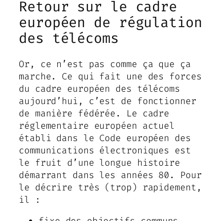
Retour sur le cadre
européen de régulation
des télécoms
Or, ce n’est pas comme ça que ça
marche. Ce qui fait une des forces
du cadre européen des télécoms
aujourd’hui, c’est de fonctionner
de manière fédérée. Le cadre
réglementaire européen actuel
établi dans le Code européen des
communications électroniques est
le fruit d’une longue histoire
démarrant dans les années 80. Pour
le décrire très (trop) rapidement,
il :