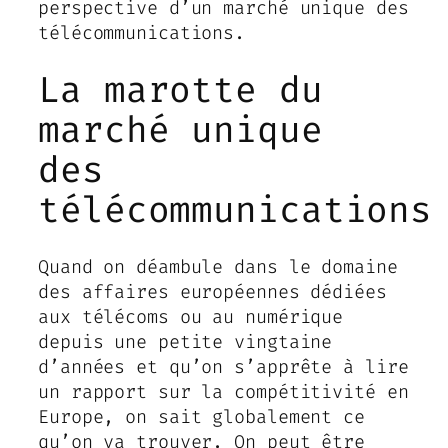
perspective d’un marché unique des
télécommunications.
La marotte du
marché unique
des
télécommunications
Quand on déambule dans le domaine
des affaires européennes dédiées
aux télécoms ou au numérique
depuis une petite vingtaine
d’années et qu’on s’apprête à lire
un rapport sur la compétitivité en
Europe, on sait globalement ce
qu’on va trouver. On peut être