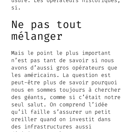
usure. Les opérateurs historiques,
si.
Ne pas tout
mélanger
Mais le point le plus important
n’est pas tant de savoir si nous
avons d’aussi gros opérateurs que
les américains. La question est
peut-être plus de savoir pourquoi
nous en sommes toujours à chercher
des géants, comme si c’était notre
seul salut. On comprend l’idée
qu’il faille s’assurer un petit
oreiller quand on investit dans
des infrastructures aussi