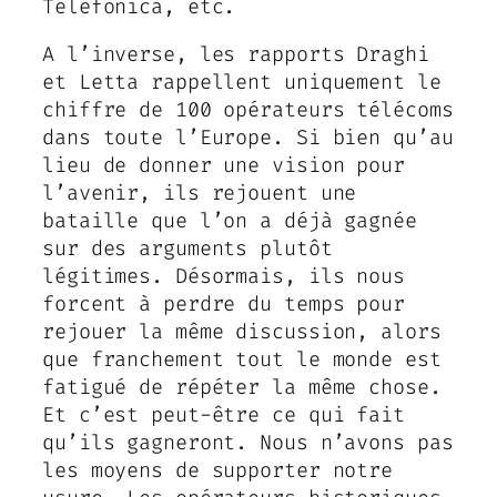
Telefonica, etc.
A l’inverse, les rapports Draghi
et Letta rappellent uniquement le
chiffre de 100 opérateurs télécoms
dans toute l’Europe. Si bien qu’au
lieu de donner une vision pour
l’avenir, ils rejouent une
bataille que l’on a déjà gagnée
sur des arguments plutôt
légitimes. Désormais, ils nous
forcent à perdre du temps pour
rejouer la même discussion, alors
que franchement tout le monde est
fatigué de répéter la même chose.
Et c’est peut-être ce qui fait
qu’ils gagneront. Nous n’avons pas
les moyens de supporter notre