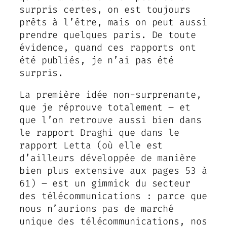
surpris certes, on est toujours
prêts à l’être, mais on peut aussi
prendre quelques paris. De toute
évidence, quand ces rapports ont
été publiés, je n’ai pas été
surpris.
La première idée non-surprenante,
que je réprouve totalement – et
que l’on retrouve aussi bien dans
le rapport Draghi que dans le
rapport Letta (où elle est
d’ailleurs développée de manière
bien plus extensive aux pages 53 à
61) – est un gimmick du secteur
des télécommunications : parce que
nous n’aurions pas de marché
unique des télécommunications, nos