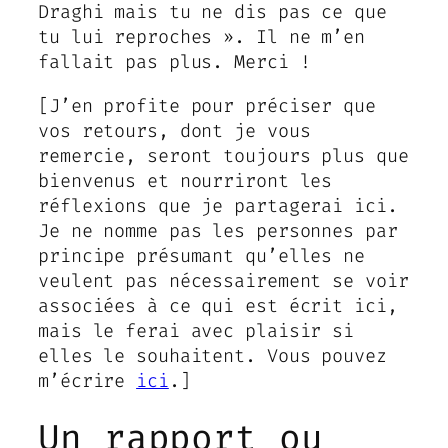
Draghi mais tu ne dis pas ce que
tu lui reproches ». Il ne m’en
fallait pas plus. Merci !
[J’en profite pour préciser que
vos retours, dont je vous
remercie, seront toujours plus que
bienvenus et nourriront les
réflexions que je partagerai ici.
Je ne nomme pas les personnes par
principe présumant qu’elles ne
veulent pas nécessairement se voir
associées à ce qui est écrit ici,
mais le ferai avec plaisir si
elles le souhaitent. Vous pouvez
m’écrire
ici
.]
Un rapport ou