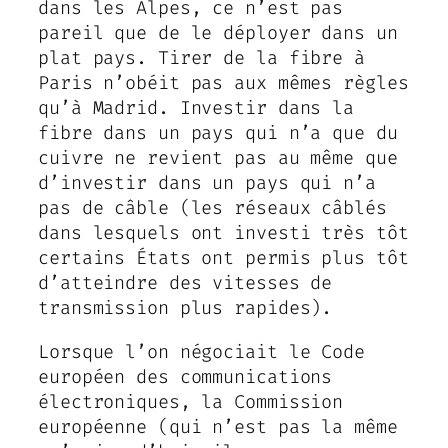
dans les Alpes, ce n’est pas
pareil que de le déployer dans un
plat pays. Tirer de la fibre à
Paris n’obéit pas aux mêmes règles
qu’à Madrid. Investir dans la
fibre dans un pays qui n’a que du
cuivre ne revient pas au même que
d’investir dans un pays qui n’a
pas de câble (les réseaux câblés
dans lesquels ont investi très tôt
certains États ont permis plus tôt
d’atteindre des vitesses de
transmission plus rapides).
Lorsque l’on négociait le Code
européen des communications
électroniques, la Commission
européenne (qui n’est pas la même