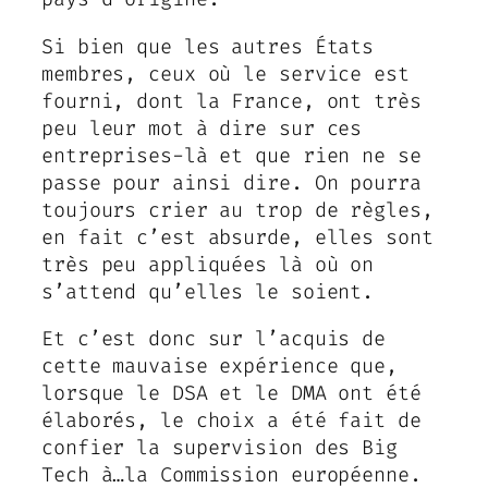
Si bien que les autres États
membres, ceux où le service est
fourni, dont la France, ont très
peu leur mot à dire sur ces
entreprises-là et que rien ne se
passe pour ainsi dire. On pourra
toujours crier au trop de règles,
en fait c’est absurde, elles sont
très peu appliquées là où on
s’attend qu’elles le soient.
Et c’est donc sur l’acquis de
cette mauvaise expérience que,
lorsque le DSA et le DMA ont été
élaborés, le choix a été fait de
confier la supervision des Big
Tech à…la Commission européenne.