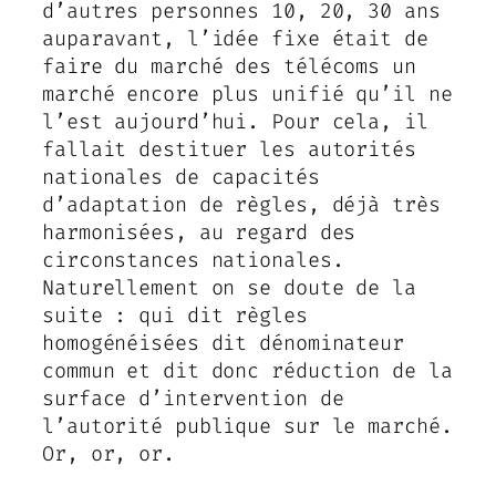
d’autres personnes 10, 20, 30 ans
auparavant, l’idée fixe était de
faire du marché des télécoms un
marché encore plus unifié qu’il ne
l’est aujourd’hui. Pour cela, il
fallait destituer les autorités
nationales de capacités
d’adaptation de règles, déjà très
harmonisées, au regard des
circonstances nationales.
Naturellement on se doute de la
suite : qui dit règles
homogénéisées dit dénominateur
commun et dit donc réduction de la
surface d’intervention de
l’autorité publique sur le marché.
Or, or, or.