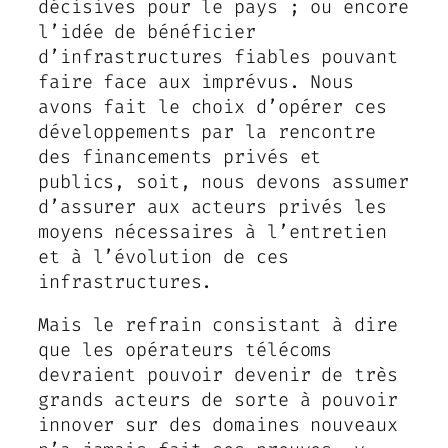
décisives pour le pays ; ou encore
l’idée de bénéficier
d’infrastructures fiables pouvant
faire face aux imprévus. Nous
avons fait le choix d’opérer ces
développements par la rencontre
des financements privés et
publics, soit, nous devons assumer
d’assurer aux acteurs privés les
moyens nécessaires à l’entretien
et à l’évolution de ces
infrastructures.
Mais le refrain consistant à dire
que les opérateurs télécoms
devraient pouvoir devenir de très
grands acteurs de sorte à pouvoir
innover sur des domaines nouveaux