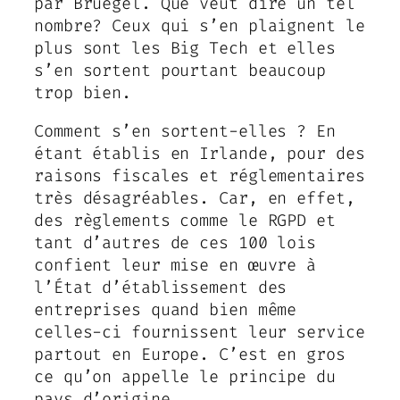
par Bruegel. Que veut dire un tel
nombre? Ceux qui s’en plaignent le
plus sont les Big Tech et elles
s’en sortent pourtant beaucoup
trop bien.
Comment s’en sortent-elles ? En
étant établis en Irlande, pour des
raisons fiscales et réglementaires
très désagréables. Car, en effet,
des règlements comme le RGPD et
tant d’autres de ces 100 lois
confient leur mise en œuvre à
l’État d’établissement des
entreprises quand bien même
celles-ci fournissent leur service
partout en Europe. C’est en gros
ce qu’on appelle le principe du
pays d’origine.