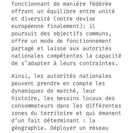
fonctionnant de manière fédérée
offrant un équilibre entre unité
et diversité (notre devise
européenne finalement): il
poursuit des objectifs communs,
offre un mode de fonctionnement
partagé et laisse aux autorités
nationales compétentes la capacité
de s’adapter à leurs contraintes.
Ainsi, les autorités nationales
peuvent prendre en compte les
dynamiques de marché, leur
histoire, les besoins locaux des
consommateurs dans les différentes
zones du territoire et qui émanent
d’un fait déterminant : la
géographie. Déployer un réseau