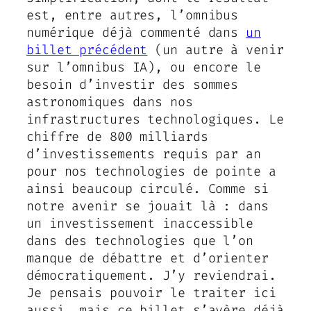
est, entre autres, l’omnibus
numérique déjà commenté dans
un
billet précédent
(un autre à venir
sur l’omnibus IA), ou encore le
besoin d’investir des sommes
astronomiques dans nos
infrastructures technologiques. Le
chiffre de 800 milliards
d’investissements requis par an
pour nos technologies de pointe a
ainsi beaucoup circulé. Comme si
notre avenir se jouait là : dans
un investissement inaccessible
dans des technologies que l’on
manque de débattre et d’orienter
démocratiquement. J’y reviendrai.
Je pensais pouvoir le traiter ici
aussi, mais ce billet s’avère déjà