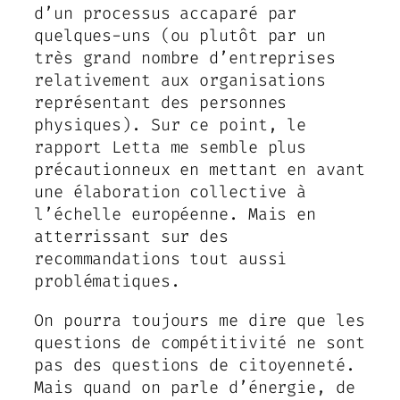
d’un processus accaparé par
quelques-uns (ou plutôt par un
très grand nombre d’entreprises
relativement aux organisations
représentant des personnes
physiques). Sur ce point, le
rapport Letta me semble plus
précautionneux en mettant en avant
une élaboration collective à
l’échelle européenne. Mais en
atterrissant sur des
recommandations tout aussi
problématiques.
On pourra toujours me dire que les
questions de compétitivité ne sont
pas des questions de citoyenneté.
Mais quand on parle d’énergie, de