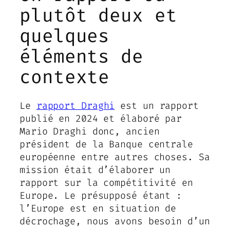
plutôt deux et
quelques
éléments de
contexte
Le
rapport Draghi
est un rapport
publié en 2024 et élaboré par
Mario Draghi donc, ancien
président de la Banque centrale
européenne entre autres choses. Sa
mission était d’élaborer un
rapport sur la compétitivité en
Europe. Le présupposé étant :
l’Europe est en situation de
décrochage, nous avons besoin d’un