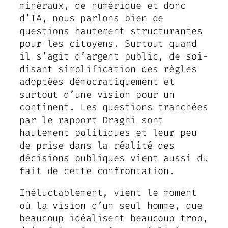
minéraux, de numérique et donc
d’IA, nous parlons bien de
questions hautement structurantes
pour les citoyens. Surtout quand
il s’agit d’argent public, de soi-
disant simplification des règles
adoptées démocratiquement et
surtout d’une vision pour un
continent. Les questions tranchées
par le rapport Draghi sont
hautement politiques et leur peu
de prise dans la réalité des
décisions publiques vient aussi du
fait de cette confrontation.
Inéluctablement, vient le moment
où la vision d’un seul homme, que
beaucoup idéalisent beaucoup trop,