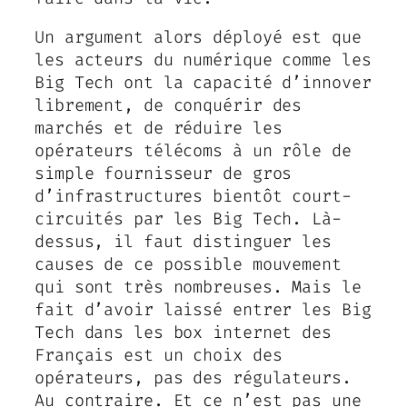
Un argument alors déployé est que
les acteurs du numérique comme les
Big Tech ont la capacité d’innover
librement, de conquérir des
marchés et de réduire les
opérateurs télécoms à un rôle de
simple fournisseur de gros
d’infrastructures bientôt court-
circuités par les Big Tech. Là-
dessus, il faut distinguer les
causes de ce possible mouvement
qui sont très nombreuses. Mais le
fait d’avoir laissé entrer les Big
Tech dans les box internet des
Français est un choix des
opérateurs, pas des régulateurs.
Au contraire. Et ce n’est pas une