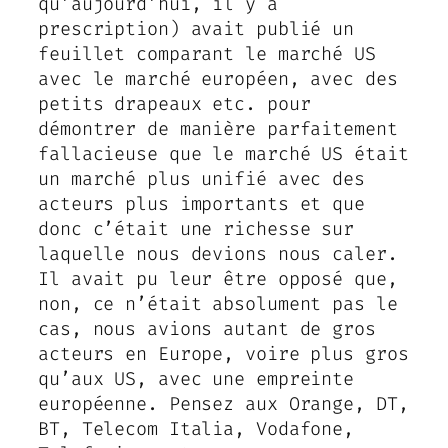
qu’aujourd’hui, il y a
prescription) avait publié un
feuillet comparant le marché US
avec le marché européen, avec des
petits drapeaux etc. pour
démontrer de manière parfaitement
fallacieuse que le marché US était
un marché plus unifié avec des
acteurs plus importants et que
donc c’était une richesse sur
laquelle nous devions nous caler.
Il avait pu leur être opposé que,
non, ce n’était absolument pas le
cas, nous avions autant de gros
acteurs en Europe, voire plus gros
qu’aux US, avec une empreinte
européenne. Pensez aux Orange, DT,
BT, Telecom Italia, Vodafone,